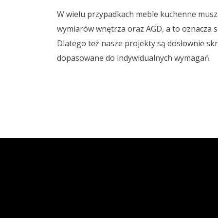
W wielu przypadkach meble kuchenne musz
wymiarów wnętrza oraz AGD, a to oznacza s
Dlatego też nasze projekty są dosłownie skr
dopasowane do indywidualnych wymagań.