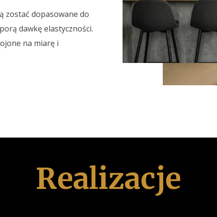
ą zostać dopasowane do
porą dawkę elastyczności.
ojone na miarę i
Realizacje