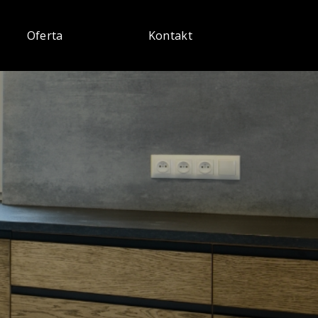
Oferta
Kontakt